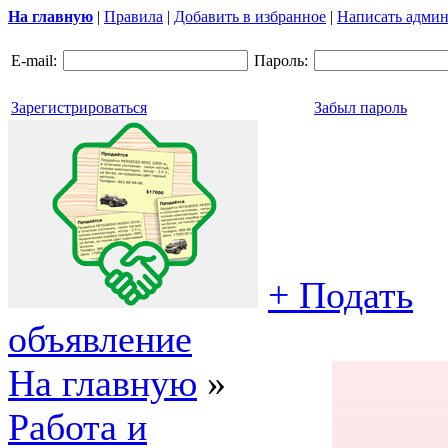
На главную
|
Правила
|
Добавить в избранное
|
Написать админ
E-mail:
Пароль:
Зарегистрироваться
Забыл пароль
+ Подать
объявление
На главную
»
Работа и