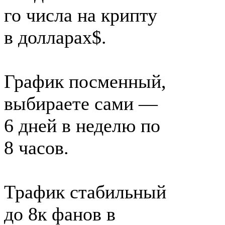
го числа на крипту
в долларах$.
График посменный,
выбираете сами —
6 дней в неделю по
8 часов.
Трафик стабильный
до 8к фанов в