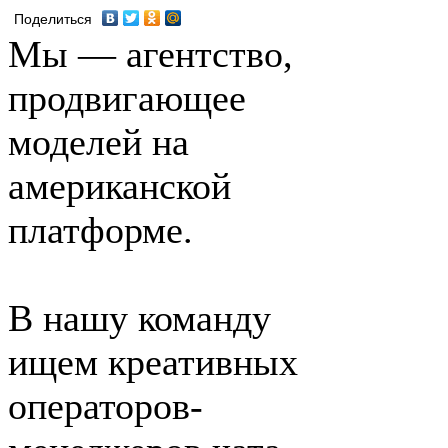
Поделиться
Мы — агентство,
продвигающее
моделей на
американской
платформе.
В нашу команду
ищем креативных
операторов-