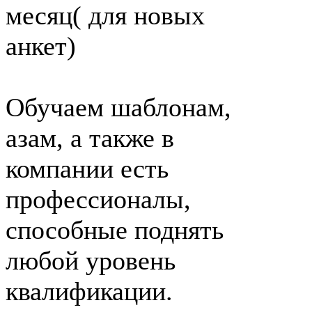
месяц( для новых
анкет)
Обучаем шаблонам,
азам, а также в
компании есть
профессионалы,
способные поднять
любой уровень
квалификации.