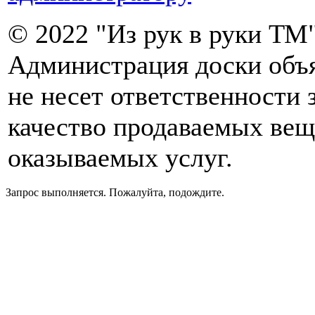
© 2022 "Из рук в руки ТМ"
Администрация доски объ
не несет ответственности 
качество продаваемых вещ
оказываемых услуг.
Запрос выполняется. Пожалуйта, подождите.