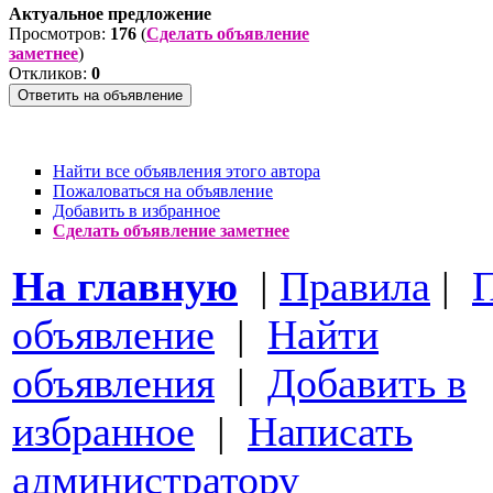
Актуальное предложение
Просмотров:
176
(
Сделать объявление
заметнее
)
Откликов:
0
Найти все объявления этого автора
Пожаловаться на объявление
Добавить в избранное
Сделать объявление заметнее
На главную
|
Правила
|
П
объявление
|
Найти
объявления
|
Добавить в
избранное
|
Написать
администратору