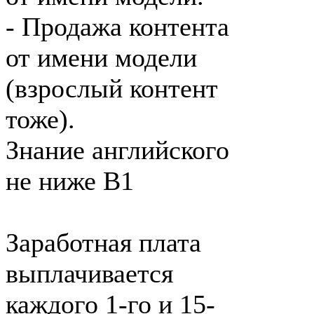
- Продажа контента
от имени модели
(взрослый контент
тоже).
Знание английского
не ниже B1
Заработная плата
выплачивается
каждого 1-го и 15-