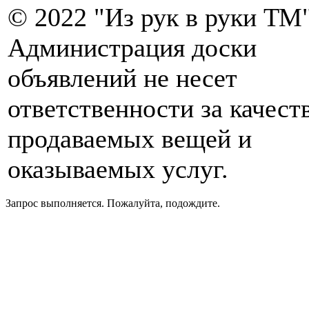
© 2022 "Из рук в руки ТМ"
Администрация доски
объявлений не несет
ответственности за качест
продаваемых вещей и
оказываемых услуг.
Запрос выполняется. Пожалуйта, подождите.