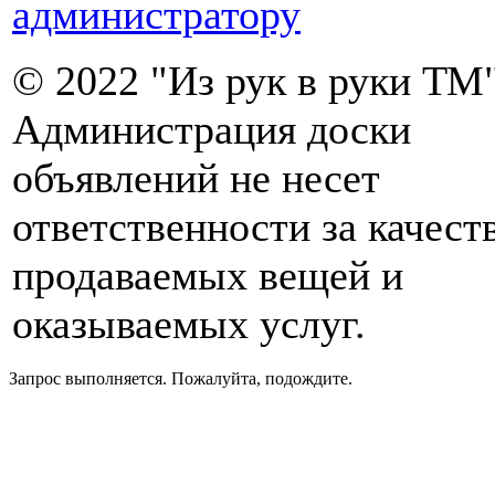
администратору
© 2022 "Из рук в руки ТМ"
Администрация доски
объявлений не несет
ответственности за качест
продаваемых вещей и
оказываемых услуг.
Запрос выполняется. Пожалуйта, подождите.