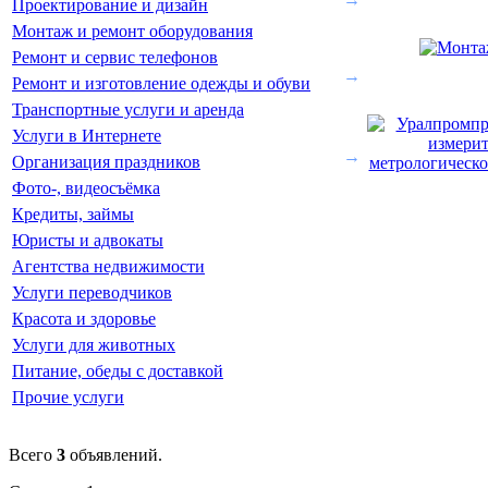
Проектирование и дизайн
Монтаж и ремонт оборудования
Ремонт и сервис телефонов
→
Ремонт и изготовление одежды и обуви
Транспортные услуги и аренда
Услуги в Интернете
→
Организация праздников
Фото-, видеосъёмка
Кредиты, займы
Юристы и адвокаты
Агентства недвижимости
Услуги переводчиков
Красота и здоровье
Услуги для животных
Питание, обеды с доставкой
Прочие услуги
Всего
3
объявлений.