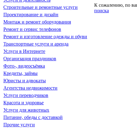
К сожалению, по ва
Строительные и ремонтные услуги
поиска
Проектирование и дизайн
Монтаж и ремонт оборудования
Ремонт и сервис телефонов
Ремонт и изготовление одежды и обуви
Транспортные услуги и аренда
Услуги в Интернете
Организация праздников
Фото-, видеосъёмка
Кредиты, займы
Юристы и адвокаты
Агентства недвижимости
Услуги переводчиков
Красота и здоровье
Услуги для животных
Питание, обеды с доставкой
Прочие услуги