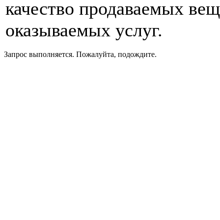
качество продаваемых вещ
оказываемых услуг.
Запрос выполняется. Пожалуйта, подождите.