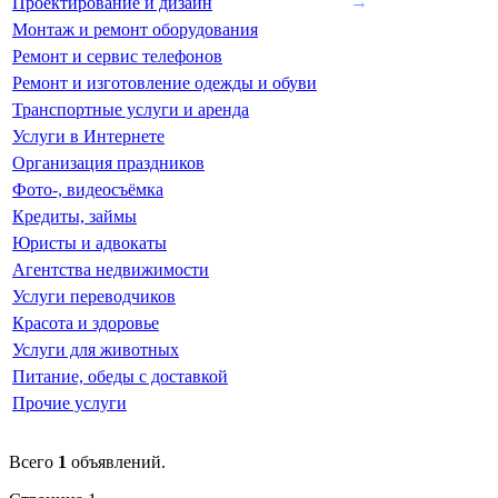
→
Проектирование и дизайн
Монтаж и ремонт оборудования
Ремонт и сервис телефонов
Ремонт и изготовление одежды и обуви
Транспортные услуги и аренда
Услуги в Интернете
Организация праздников
Фото-, видеосъёмка
Кредиты, займы
Юристы и адвокаты
Агентства недвижимости
Услуги переводчиков
Красота и здоровье
Услуги для животных
Питание, обеды с доставкой
Прочие услуги
Всего
1
объявлений.