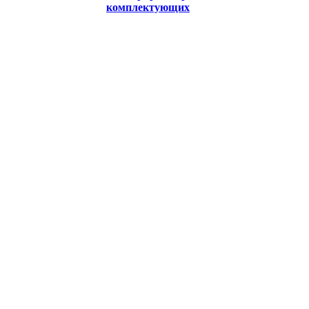
комплектующих